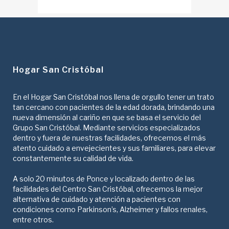
Hogar San Cristóbal
En el Hogar San Cristóbal nos llena de orgullo tener un trato
tan cercano con pacientes de la edad dorada, brindando una
nueva dimensión al cariño en que se basa el servicio del
Grupo San Cristóbal. Mediante servicios especializados
dentro y fuera de nuestras facilidades, ofrecemos el más
atento cuidado a envejecientes y sus familiares, para elevar
constantemente su calidad de vida.
A solo 20 minutos de Ponce y localizado dentro de las
facilidades del Centro San Cristóbal, ofrecemos la mejor
alternativa de cuidado y atención a pacientes con
condiciones como Parkinson’s, Alzheimer y fallos renales,
entre otros.