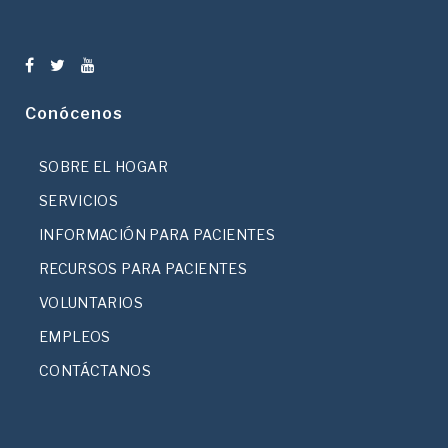
Conócenos
SOBRE EL HOGAR
SERVICIOS
INFORMACIÓN PARA PACIENTES
RECURSOS PARA PACIENTES
VOLUNTARIOS
EMPLEOS
CONTÁCTANOS