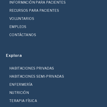
INFORMACIÓN PARA PACIENTES
RECURSOS PARA PACIENTES
VOLUNTARIOS
EMPLEOS
CONTÁCTANOS
Explora
HABITACIONES PRIVADAS
HABITACIONES SEMI-PRIVADAS
ENFERMERÍA
NUTRICIÓN
TERAPIA FÍSICA