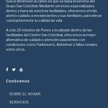
nueva dimensión al cariño en que se basa el servicio del
Grupo San Cristóbal. Mediante servicios especializados
dentro y fuera de nuestras facilidades, ofrecemos el más
atento cuidado a envejecientes y sus familiares, para elevar
constantemente su calidad de vida.
A solo 20 minutos de Ponce y localizado dentro de las
facilidades del Centro San Cristóbal, ofrecemos la mejor
alternativa de cuidado y atención a pacientes con
condiciones como Parkinson’s, Alzheimer y fallos renales,
entre otros.
Conócenos
SOBRE EL HOGAR
SERVICIOS